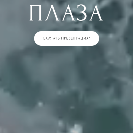
ПЛАЗА
СКАЧАТЬ ПРЕЗЕНТАЦИЮ