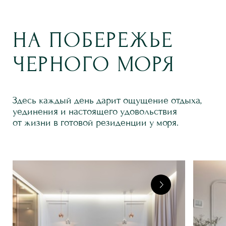
НА ПОБЕРЕЖЬЕ
ЧЕРНОГО МОРЯ
Здесь каждый день дарит ощущение отдыха,
уединения и настоящего удовольствия
от жизни в готовой резиденции у моря.