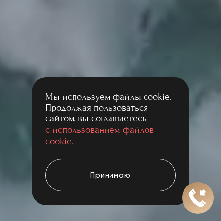
Мы используем файлы cookie.
Продолжая пользоваться
сайтом, вы соглашаетесь
с использованием файлов
cookie.
Принимаю